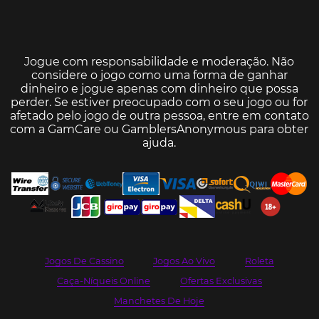
Jogue com responsabilidade e moderação. Não
considere o jogo como uma forma de ganhar
dinheiro e jogue apenas com dinheiro que possa
perder. Se estiver preocupado com o seu jogo ou for
afetado pelo jogo de outra pessoa, entre em contato
com a
GamCare
ou
GamblersAnonymous
para obter
ajuda.
Jogos De Cassino
Jogos Ao Vivo
Roleta
Caça-Níqueis Online
Ofertas Exclusivas
Manchetes De Hoje