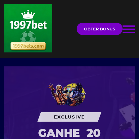
OBTER BÔNUS
EXCLUSIVE
GANHE
20