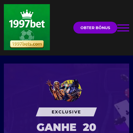
OBTER BÔNUS
EXCLUSIVE
GANHE
20