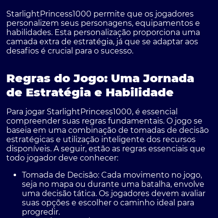
StarlightPrincess1000 permite que os jogadores
personalizem seus personagens, equipamentos e
habilidades. Esta personalização proporciona uma
camada extra de estratégia, já que se adaptar aos
desafios é crucial para o sucesso.
Regras do Jogo: Uma Jornada
de Estratégia e Habilidade
Para jogar StarlightPrincess1000, é essencial
compreender suas regras fundamentais. O jogo se
baseia em uma combinação de tomadas de decisão
estratégicas e utilização inteligente dos recursos
disponíveis. A seguir, estão as regras essenciais que
todo jogador deve conhecer:
Tomada de Decisão
: Cada movimento no jogo,
seja no mapa ou durante uma batalha, envolve
uma decisão tática. Os jogadores devem avaliar
suas opções e escolher o caminho ideal para
progredir.