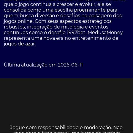
que o jogo continua a crescer e evoluir, ele se
consolida como uma escolha proeminente para
quem busca diversão e desafios na paisagem dos
jogos online. Com seus aspectos estratégicos
robustos, integração de mitologia e eventos
contínuos como o desafio 1997bet, MedusaMoney
representa uma nova era no entretenimento de
jogos de azar.
Última atualização em 2026-06-11
Jogue com responsabilidade e moderação. Não