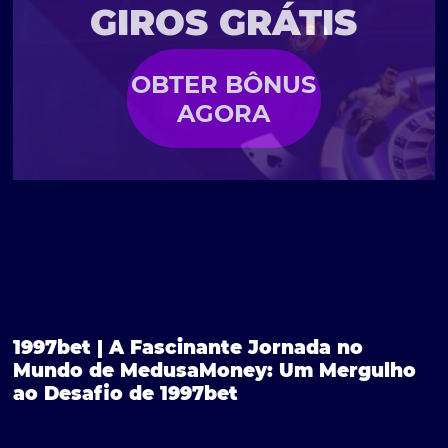
GIROS GRÁTIS
OBTER BÔNUS
AGORA
1997bet | A Fascinante Jornada no
Mundo de MedusaMoney: Um Mergulho
ao Desafio de 1997bet