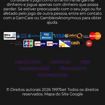
considere o jogo como uma forma de ganhar
dinheiro e jogue apenas com dinheiro que possa
perder. Se estiver preocupado com o seu jogo ou for
afetado pelo jogo de outra pessoa, entre em contato
com a
GamCare
ou
GamblersAnonymous
para obter
ajuda.
Jogos De Cassino
Jogos Ao Vivo
Roleta
Caça-Níqueis Online
Ofertas Exclusivas
Manchetes De Hoje
© Direitos autorais 2026 1997bet Todos os direitos
reservados.
Mapa do Site Google