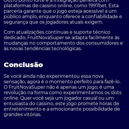
Outro ponto forte é a integração perfeita com
plataformas de cassino online, como
1997bet
. Esta
parceria garante que o jogo esteja acessível a um
público amplo, enquanto oferece a confiabilidade e
segurança que os jogadores atuais exigem.
Com atualizações contínuas e suporte técnico
dedicado,
FruitNovaSuper
se adapta facilmente às
mudanças no comportamento dos consumidores e
às novas tendências tecnológicas.
Conclusão
Se você ainda não experimentou essa nova
sensação, agora é o momento perfeito para fazê-lo.
O
FruitNovaSuper
não é apenas um jogo; é uma
revolução na forma como experimentamos os slots
online. Quer você seja um jogador casual ou um
entusiasta do cassino, este jogo promete horas de
entretenimento e a emocionante possibilidade de
grandes vitórias.