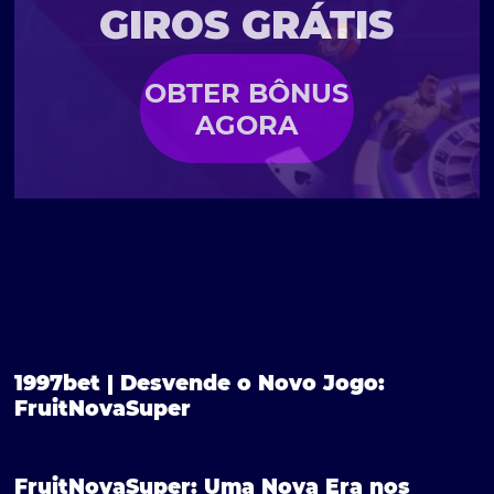
GIROS GRÁTIS
OBTER BÔNUS
AGORA
1997bet | Desvende o Novo Jogo:
FruitNovaSuper
FruitNovaSuper: Uma Nova Era nos