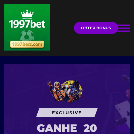
OBTER BÔNUS
EXCLUSIVE
GANHE
20