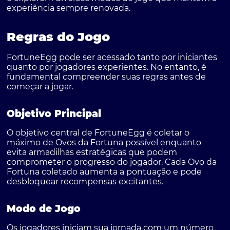
experiência sempre renovada.
Regras do Jogo
FortuneEgg pode ser acessado tanto por iniciantes
quanto por jogadores experientes. No entanto, é
fundamental compreender suas regras antes de
começar a jogar.
Objetivo Principal
O objetivo central de FortuneEgg é coletar o
máximo de Ovos da Fortuna possível enquanto
evita armadilhas estratégicas que podem
comprometer o progresso do jogador. Cada Ovo da
Fortuna coletado aumenta a pontuação e pode
desbloquear recompensas excitantes.
Modo de Jogo
Os jogadores iniciam sua jornada com um número