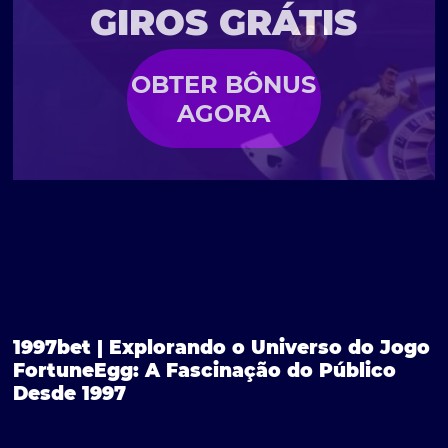
GIROS GRÁTIS
OBTER BÔNUS
AGORA
1997bet | Explorando o Universo do Jogo
FortuneEgg: A Fascinação do Público
Desde 1997