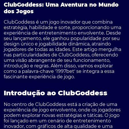
ClubGoddess: Uma Aventura no Mundo
dos Jogos
ClubGoddess é um jogo inovador que combina
estratégia, habilidade e sorte, proporcionando uma
experiência de entretenimento envolvente. Desde
seu lançamento, ele ganhou popularidade por seu
design único e jogabilidade dinâmica, atraindo
jogadores de todas as idades. Este artigo mergulha
nas particularidades de ClubGoddess, oferecendo
uma visão abrangente de seu funcionamento,
introdução e regras. Além disso, vamos explorar
como a palavra-chave '1997bet' se integra a essa
fascinante experiência de jogo.
Introdução ao ClubGoddess
No centro de ClubGoddess está a criação de uma
experiência de jogo envolvente, onde os jogadores
podem explorar novas estratégias e táticas. O jogo
foi lançado em um cenário de entretenimento
inovador, com gráficos de alta qualidade e uma