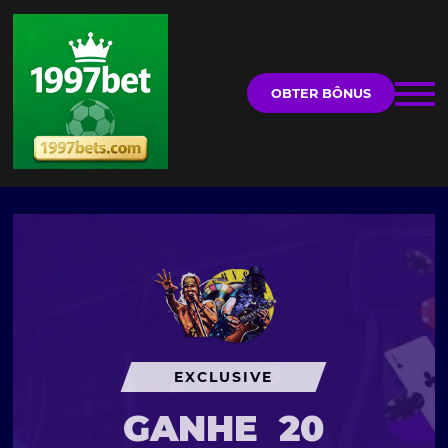
OBTER BÔNUS
EXCLUSIVE
GANHE
20