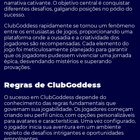
narrativa cativante. O objetivo central é conquistar
diferentes desafios, galgando posições no pódio do
sucesso.
ClubGoddess rapidamente se tornou um fenômeno
entre os entusiastas de jogos, proporcionando uma
plataforma onde a ousadia e a criatividade dos
jogadores são recompensadas. Cada elemento do
jogo foi meticulosamente planejado para garantir
que os jogadores pudessem vivenciar uma jornada
épica, desvendando mistérios e superando
provações.
Regras de ClubGoddess
O sucesso em ClubGoddess depende do
conhecimento das regras fundamentais que
governam sua jogabilidade. Os jogadores começam
criando seu perfil único, com opções personalizáveis
para avatares e características. Uma vez configurado,
o jogador inicia sua aventura em um ambiente
repleto de desafios intrigantes e oportunidades
empolgantes.