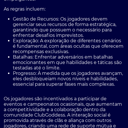
As regras incluem:
Gestão de Recursos:
Os jogadores devem
gerenciar seus recursos de forma estratégica,
garantindo que possuem o necessário para
enfrentar desafios imprevistos.
Exploração:
A exploração de diferentes cenários
é fundamental, com áreas ocultas que oferecem
recompensas exclusivas.
Batalhas:
Enfrentar adversários em batalhas
emocionantes em que habilidades e táticas são
testadas até o limite.
Progresso:
À medida que os jogadores avançam,
eles desbloqueiam novos níveis e habilidades,
essencial para superar fases mais complexas.
Os jogadores são incentivados a participar de
eventos e campeonatos ocasionais, que aumentam
a competitividade e a colaboração dentro da
comunidade ClubGoddess. A interação social é
promovida através de clãs e aliança com outros
jogadores, criando uma rede de suporte mútua e