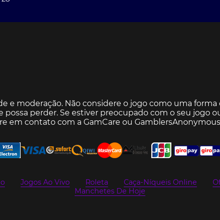
de e moderação. Não considere o jogo como uma forma d
 possa perder. Se estiver preocupado com o seu jogo ou 
tre em contato com a
GamCare
ou
GamblersAnonymou
no
Jogos Ao Vivo
Roleta
Caça-Níqueis Online
Of
Manchetes De Hoje