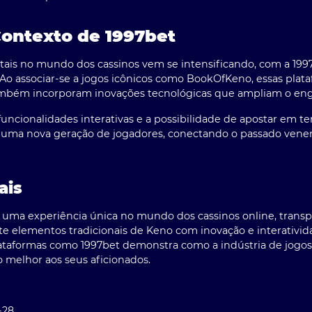
Contexto de 1997bet
itais no mundo dos cassinos vem se intensificando, com a 
. Ao associar-se a jogos icônicos como BookOfKeno, essas pla
também incorporam inovações tecnológicas que ampliam o en
funcionalidades interativas e a possibilidade de apostar em 
 uma nova geração de jogadores, conectando o passado vene
ais
a experiência única no mundo dos cassinos online, transp
te elementos tradicionais de Keno com inovação e interati
plataformas como 1997bet demonstra como a indústria de jogo
 melhor aos seus aficionados.
-28