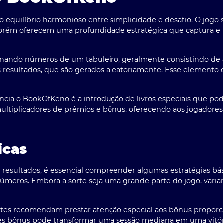
equilíbrio harmonioso entre simplicidade e desafio. O jogo 
, porém oferecem uma profundidade estratégica que captura e 
nando números de um tabuleiro, geralmente consistindo de 
os resultados, que são gerados aleatoriamente. Esse elemento
ncia o BookOfKeno é a introdução de livros especiais que po
ultiplicadores de prêmios e bônus, oferecendo aos jogadores
icas
 resultados, é essencial compreender algumas estratégias bá
números. Embora a sorte seja uma grande parte do jogo, vari
ntes recomendam prestar atenção especial aos bônus proporci
 bônus pode transformar uma sessão mediana em uma vitória