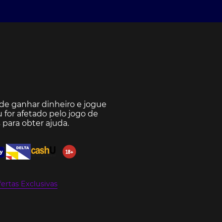
e ganhar dinheiro e jogue
for afetado pelo jogo de
s
para obter ajuda.
ertas Exclusivas