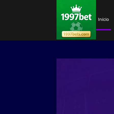
Início